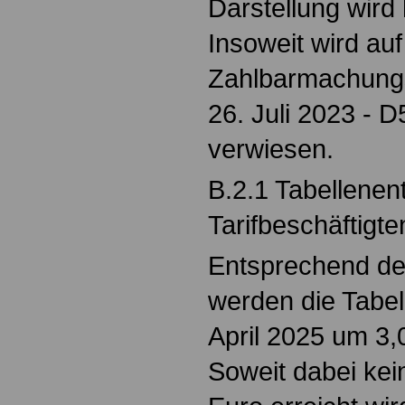
Darstellung wird
Insoweit wird au
Zahlbarmachung
26. Juli 2023 - 
verwiesen.
B.2.1 Tabellenent
Tarifbeschäftigte
Entsprechend der
werden die Tabel
April 2025 um 3,
Soweit dabei ke