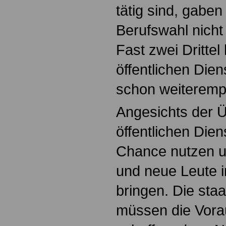
tätig sind, gaben
Berufswahl nicht
Fast zwei Dritte
öffentlichen Dien
schon weiteremp
Angesichts der Ü
öffentlichen Dien
Chance nutzen un
und neue Leute i
bringen. Die staa
müssen die Vora