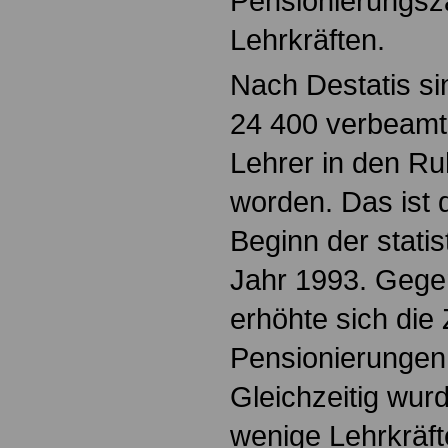
Pensionierungsz
Lehrkräften.
Nach Destatis si
24 400 verbeamt
Lehrer in den Ru
worden. Das ist 
Beginn der stati
Jahr 1993. Gege
erhöhte sich die 
Pensionierungen
Gleichzeitig wur
wenige Lehrkräft