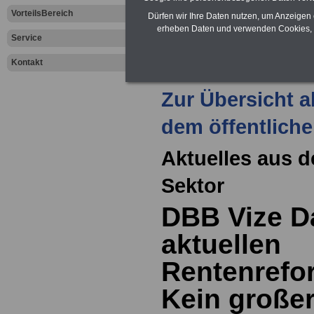
VorteilsBereich
Dürfen wir Ihre Daten nutzen, um Anzeigen 
Leben
erheben Daten und verwenden Cookies, 
Service
Kontakt
Zur Übersicht a
dem öffentliche
Aktuelles aus d
Sektor
DBB Vize D
aktuellen
Rentenrefo
Kein großer