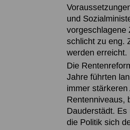
Voraussetzungen 
und Sozialminist
vorgeschlagene 
schlicht zu eng
werden erreicht.
Die Rentenreform
Jahre führten lan
immer stärkeren
Rentenniveaus, 
Dauderstädt. Es i
die Politik sich