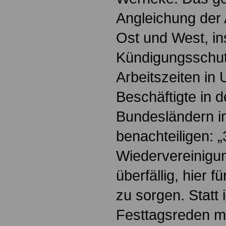
Angleichung der 
Ost und West, i
Kündigungsschu
Arbeitszeiten in 
Beschäftigte in 
Bundesländern 
benachteiligen: 
Wiedervereinigun
überfällig, hier 
zu sorgen. Statt
Festtagsreden m