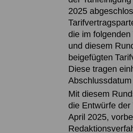
2025 abgeschlos
Tarifvertragspart
die im folgenden 
und diesem Run
beigefügten Tarif
Diese tragen einh
Abschlussdatum 6
Mit diesem Rund
die Entwürfe der 
April 2025, vorbe
Redaktionsverfa