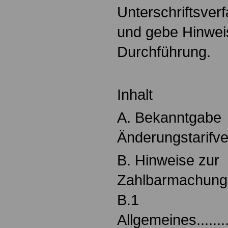
Unterschriftsver
und gebe Hinwei
Durchführung.
Inhalt
A. Bekanntgabe
Änderungstarifverträge.
B. Hinweise zur
Zahlbarmachung..........
B.1
Allgemeines..............