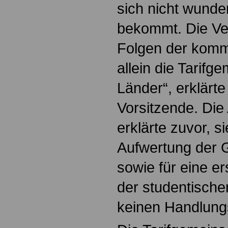
sich nicht wunde
bekommt. Die Ver
Folgen der komm
allein die Tarifg
Länder“, erklärte 
Vorsitzende. Die
erklärte zuvor, s
Aufwertung der 
sowie für eine er
der studentische
keinen Handlung