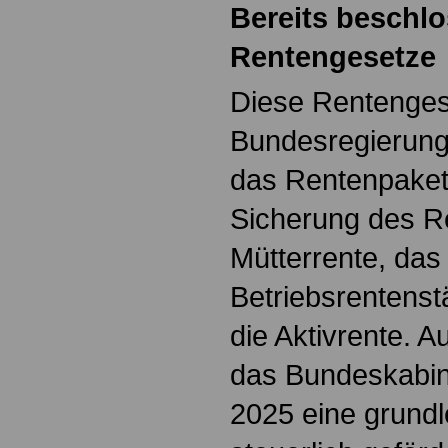
Bereits beschl
Rentengesetze
Diese Rentenges
Bundesregierung
das Rentenpaket
Sicherung des R
Mütterrente, das
Betriebsrentens
die Aktivrente. 
das Bundeskabin
2025 eine grund