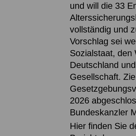
und will die 33 
Alterssicherung
vollständig und 
Vorschlag sei w
Sozialstaat, den
Deutschland und 
Gesellschaft. Zie
Gesetzgebungsve
2026 abgeschlos
Bundeskanzler M
Hier finden Sie d