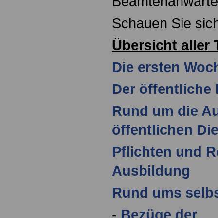
Beamtenanwärter
Schauen Sie sich
Übersicht aller
Die ersten Woc
Der öffentliche
Rund um die Au
öffentlichen Di
Pflichten und 
Ausbildung
Rund ums selbs
-
Bezüge der