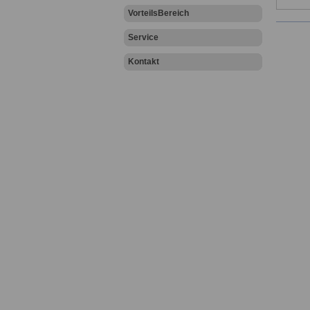
VorteilsBereich
Service
Kontakt