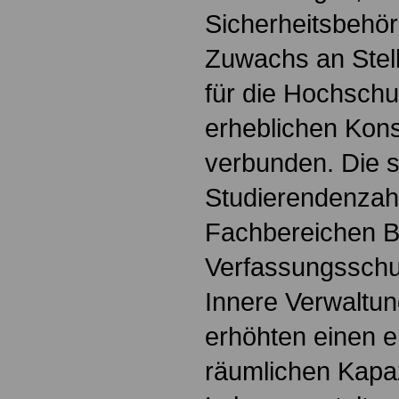
Sicherheitsbehör
Zuwachs an Stell
für die Hochschu
erheblichen Ko
verbunden. Die 
Studierendenzah
Fachbereichen B
Verfassungsschu
Innere Verwaltun
erhöhten einen e
räumlichen Kapaz