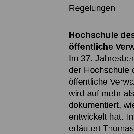
Regelungen
Hochschule des
öffentliche Ver
Im 37. Jahresber
der Hochschule 
öffentliche Verw
wird auf mehr al
dokumentiert, wi
entwickelt hat. I
erläutert Thomas