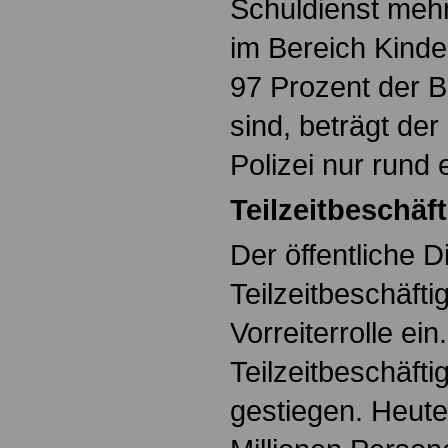
Schuldienst mehr 
im Bereich Kinde
97 Prozent der B
sind, beträgt der
Polizei nur rund e
Teilzeitbeschäf
Der öffentliche D
Teilzeitbeschäfti
Vorreiterrolle ein
Teilzeitbeschäftig
gestiegen. Heute