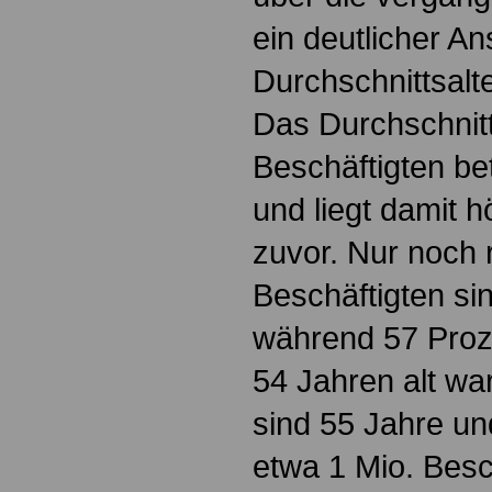
ein deutlicher An
Durchschnittsalt
Das Durchschnitts
Beschäftigten be
und liegt damit h
zuvor. Nur noch 
Beschäftigten sin
während 57 Proz
54 Jahren alt wa
sind 55 Jahre und
etwa 1 Mio. Besc