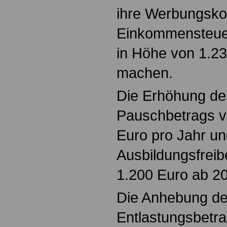
ihre Werbungsko
Einkommensteuer
in Höhe von 1.23
machen.
Die Erhöhung de
Pauschbetrags v
Euro pro Jahr u
Ausbildungsfreib
1.200 Euro ab 2
Die Anhebung de
Entlastungsbetra