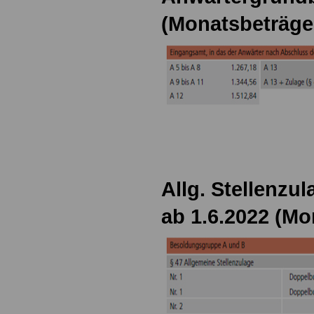
(Monatsbeträge
Allg. Stellenzul
ab 1.6.2022 (Mo