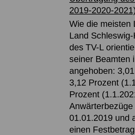
2019-2020-2021
Wie die meisten 
Land Schleswig-
des TV-L orienti
seiner Beamten in
angehoben: 3,01 
3,12 Prozent (1.
Prozent (1.1.202
Anwärterbezüge
01.01.2019 und 
einen Festbetrag