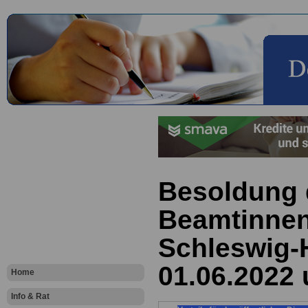
Besoldung 
Beamtinnen
Schleswig-
01.06.2022 
Home
Info & Rat