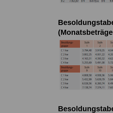
Besoldungstabel
(Monatsbeträge
Besoldungstabe