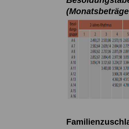
(Monatsbeträge
Familienzuschla