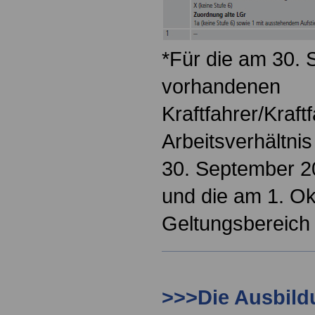
*Für die am 30.
vorhandenen
Kraftfahrer/Kraft
Arbeitsverhältni
30. September 20
und die am 1. Ok
Geltungsbereich 
>>>Die Ausbil