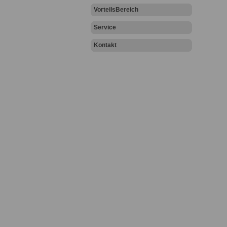
VorteilsBereich
Service
Kontakt