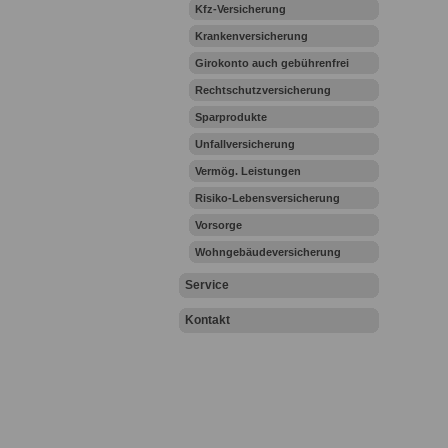
Kfz-Versicherung
Krankenversicherung
Girokonto auch gebührenfrei
Rechtschutzversicherung
Sparprodukte
Unfallversicherung
Vermög. Leistungen
Risiko-Lebensversicherung
Vorsorge
Wohngebäudeversicherung
Service
Kontakt