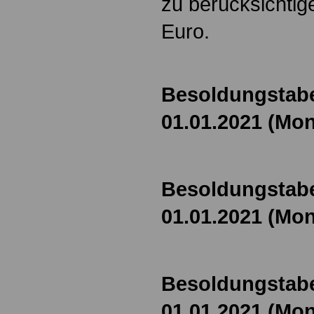
zu berücksichtig
Euro.
Besoldungstabe
01.01.2021 (Mon
Besoldungstabe
01.01.2021 (Mon
Besoldungstabe
01.01.2021 (Mon