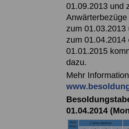
01.09.2013 und 
Anwärterbezüge
zum 01.03.2013 
zum 01.04.2014 
01.01.2015 kom
dazu.
Mehr Information
www.besoldungs
Besoldungstabe
01.04.2014 (Mon