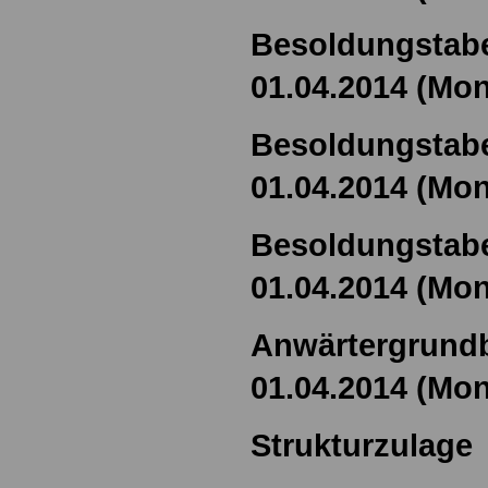
Besoldungstabe
01.04.2014 (Mon
Besoldungstabe
01.04.2014 (Mon
Besoldungstabe
01.04.2014 (Mon
Anwärtergrundb
01.04.2014 (Mon
Strukturzulage