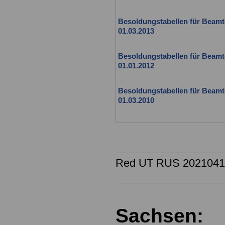
Besoldungstabellen für Beamte
01.03.2013
Besoldungstabellen für Beamte
01.01.2012
Besoldungstabellen für Beamte
01.03.2010
Red UT RUS 2021041
Sachsen: