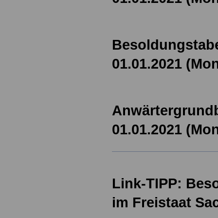
Besoldungstabe
01.01.2021 (Mon
Anwärtergrundb
01.01.2021 (Mon
Link-TIPP: Bes
im Freistaat Sa