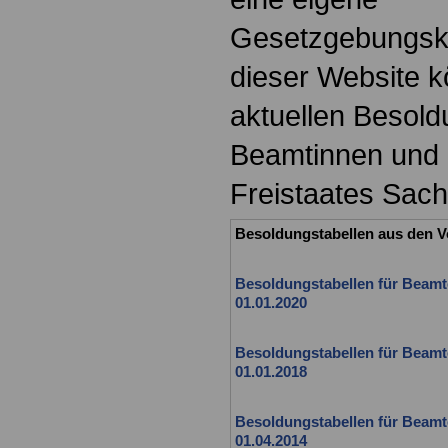
Gesetzgebungsk
dieser Website k
aktuellen Besold
Beamtinnen und
Freistaates Sac
Besoldungstabellen aus den V
Besoldungstabellen für Beamte
01.01.2020
Besoldungstabellen für Beamte
01.01.2018
Besoldungstabellen für Beamte
01.04.2014