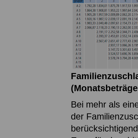
Familienzuschla
(Monatsbeträge
Bei mehr als ein
der Familienzusc
berücksichtigen