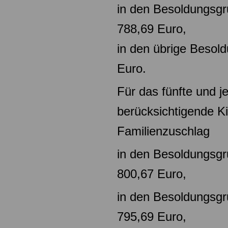
in den Besoldungsg
788,69 Euro,
in den übrige Beso
Euro.
Für das fünfte und j
berücksichtigende Ki
Familienzuschlag
in den Besoldungsg
800,67 Euro,
in den Besoldungsg
795,69 Euro,