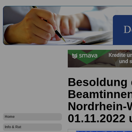
Besoldung 
Beamtinnen
Nordrhein-
01.11.2022 
Home
Info & Rat