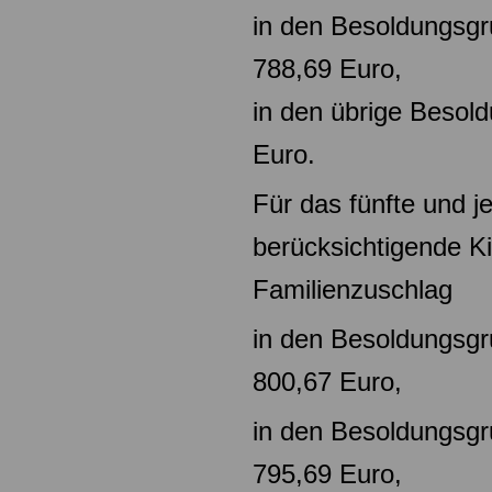
in den Besoldungsg
788,69 Euro,
in den übrige Beso
Euro.
Für das fünfte und j
berücksichtigende Ki
Familienzuschlag
in den Besoldungsg
800,67 Euro,
in den Besoldungsg
795,69 Euro,