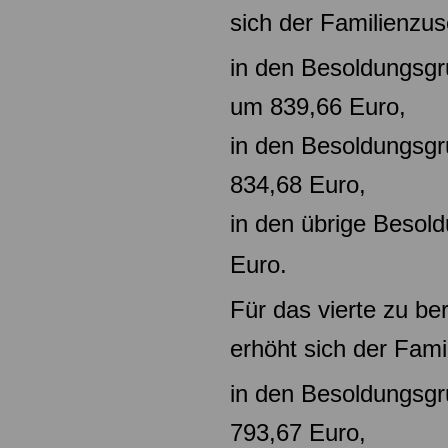
sich der Familienzus
in den Besoldungsgr
um
839,66 Euro,
in den Besoldungsg
834,68
Euro,
in den übrige Beso
Euro.
Für das vierte zu be
erhöht sich der Fami
in den Besoldungsg
793,67 Euro,