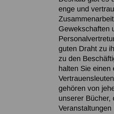
enge und vertrau
Zusammenarbeit 
Gewekschaften 
Personalvertretu
guten Draht zu ih
zu den Beschäfti
halten Sie einen
Vertrauensleute
gehören von jehe
unserer Bücher, 
Veranstaltungen