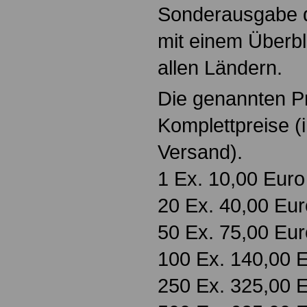
Sonderausgabe 
mit einem Überb
allen Ländern.
Die genannten Pr
Komplettpreise (
Versand).
1 Ex. 10,00 Euro
20 Ex. 40,00 Eur
50 Ex. 75,00 Eur
100 Ex. 140,00 
250 Ex. 325,00 