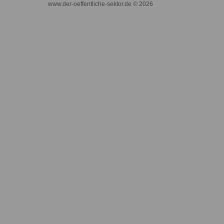
www.der-oeffentliche-sektor.de © 2026