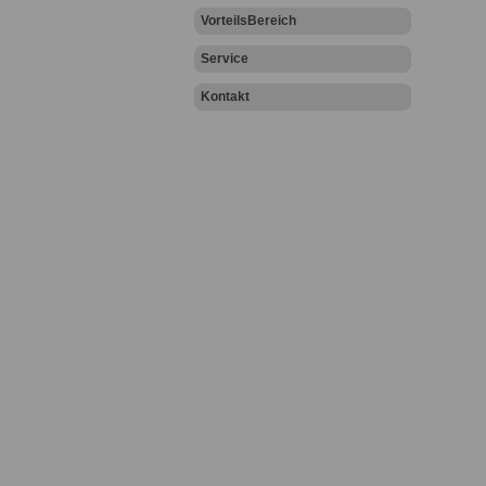
VorteilsBereich
Service
Kontakt