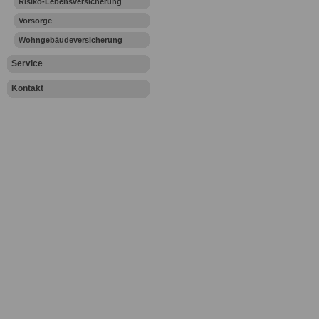
Risiko-Lebensversicherung
Vorsorge
Wohngebäudeversicherung
Service
Kontakt