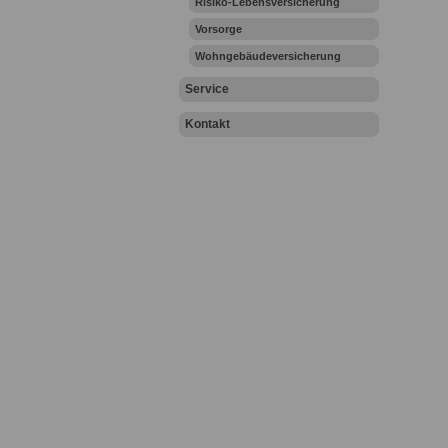
Risiko-Lebensversicherung
Vorsorge
Wohngebäudeversicherung
Service
Kontakt