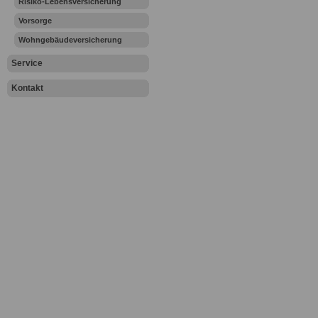
Risiko-Lebensversicherung
Vorsorge
Wohngebäudeversicherung
Service
Kontakt