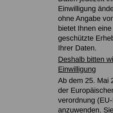
Einwilligung änd
ohne Angabe vo
bietet Ihnen eine
geschützte Erhe
Ihrer Daten.
Deshalb bitten wi
Einwilligung
Ab dem 25. Mai 
der Europäische
verordnung (E
anzuwenden. Sie