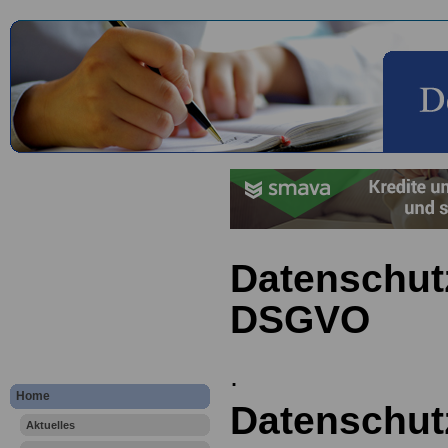
Datenschut
DSGVO
.
Home
Datenschut
Aktuelles