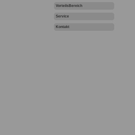
VorteilsBereich
Service
Kontakt