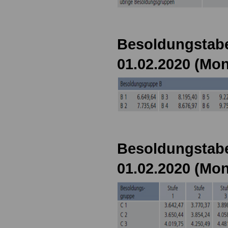
Besoldungstabe
01.02.2020 (Mon
Besoldungstabe
01.02.2020 (Mon