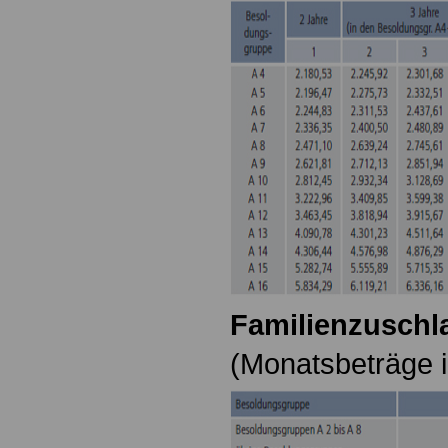
Familienzuschla
(Monatsbeträge i