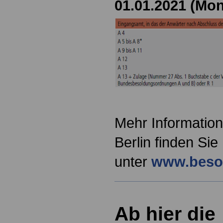
01.01.2021 (Mon
Mehr Information
Berlin finden Sie
unter
www.besol
Ab hier die