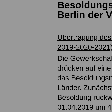
Besoldungs
Berlin der 
Übertragung des
2019-2020-2021
Die Gewerkschaf
drücken auf ein
das Besoldungsn
Länder. Zunächst
Besoldung rückw
01.04.2019 um 4