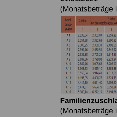
(Monatsbeträge i
Familienzuschla
(Monatsbeträge i