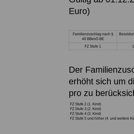
Euro)
Familienzuschlag nach §
Besoldun
40 BBesG BE
FZ Stufe 1
Der Familienzusc
erhöht sich um d
pro zu berücksi
FZ Stufe 2 (1. Kind)
FZ Stufe 3 (2. Kind)
FZ Stufe 4 (3. Kind)
FZ Stufe 5 und höher (4. und weitere Ki