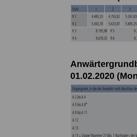
Anwärtergrundb
01.02.2020 (Mon