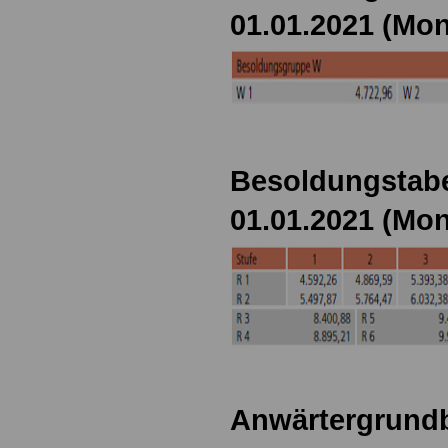
01.01.2021 (Mon
Besoldungstabe
01.01.2021 (Mon
Anwärtergrundb