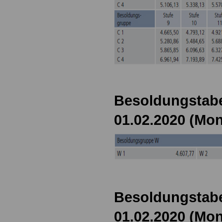
Besoldungstabe
01.02.2020 (Mon
Besoldungstabe
01.02.2020 (Mon