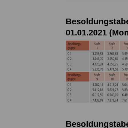
Besoldungstabe
01.01.2021 (Mon
Besoldungstabe