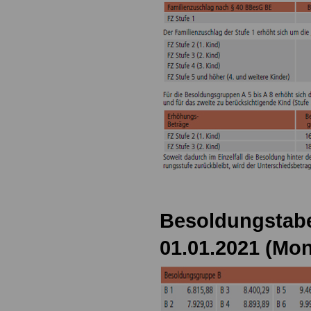
Besoldungstabe
01.01.2021 (Mon